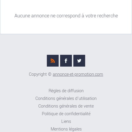
Aucune annonce ne correspond à votre recherche
Copyright ©
annonce-et-promotion.com
Règles de diffusion
Conditions générales d'utilisation
Conditions générales de vente
Politique de confidentialité
Liens
Mentions légales