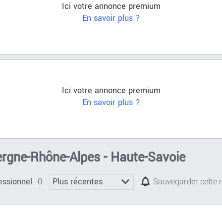
Ici votre annonce premium
En savoir plus ?
Ici votre annonce premium
En savoir plus ?
vergne-Rhône-Alpes - Haute-Savoie
: 0
essionnel
Sauvegarder cette 