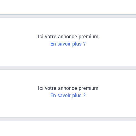
Ici votre annonce premium
En savoir plus ?
Ici votre annonce premium
En savoir plus ?