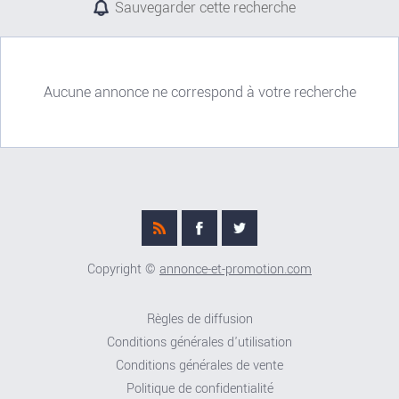
Sauvegarder cette recherche
Aucune annonce ne correspond à votre recherche
Copyright ©
annonce-et-promotion.com
Règles de diffusion
Conditions générales d'utilisation
Conditions générales de vente
Politique de confidentialité