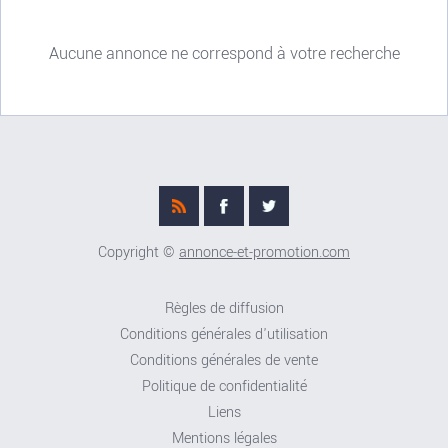
Aucune annonce ne correspond à votre recherche
Copyright ©
annonce-et-promotion.com
Règles de diffusion
Conditions générales d'utilisation
Conditions générales de vente
Politique de confidentialité
Liens
Mentions légales