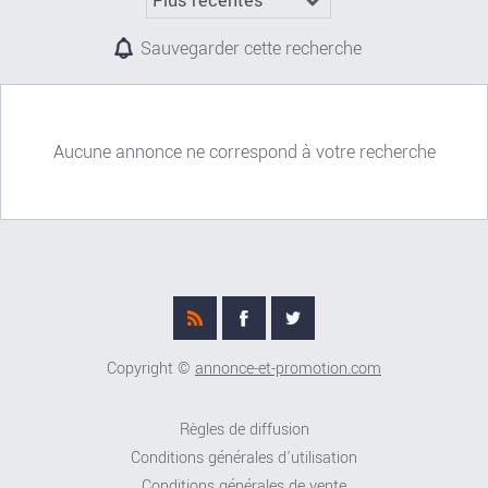
Sauvegarder cette recherche
Aucune annonce ne correspond à votre recherche
Copyright ©
annonce-et-promotion.com
Règles de diffusion
Conditions générales d'utilisation
Conditions générales de vente