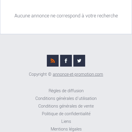
Aucune annonce ne correspond à votre recherche
Copyright ©
annonce-et-promotion.com
Règles de diffusion
Conditions générales d'utilisation
Conditions générales de vente
Politique de confidentialité
Liens
Mentions légales