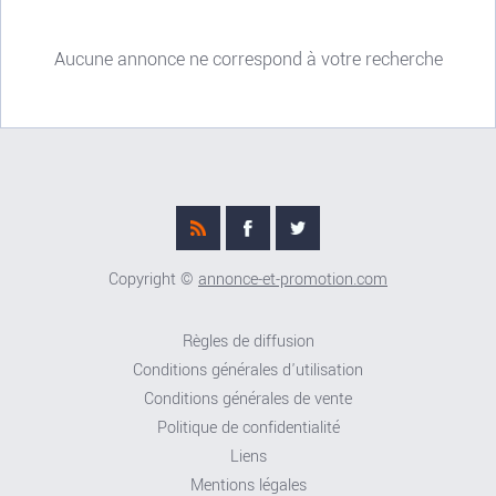
Aucune annonce ne correspond à votre recherche
Copyright ©
annonce-et-promotion.com
Règles de diffusion
Conditions générales d'utilisation
Conditions générales de vente
Politique de confidentialité
Liens
Mentions légales