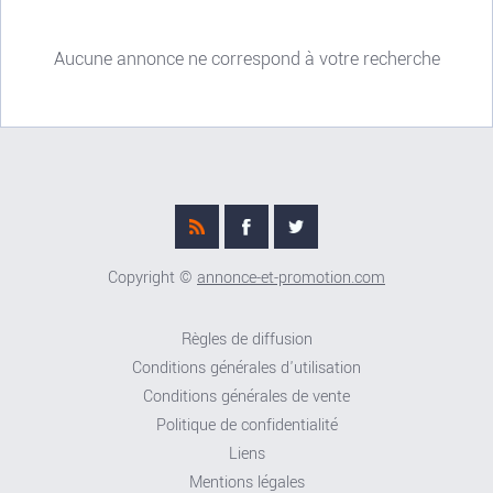
Aucune annonce ne correspond à votre recherche
Copyright ©
annonce-et-promotion.com
Règles de diffusion
Conditions générales d'utilisation
Conditions générales de vente
Politique de confidentialité
Liens
Mentions légales