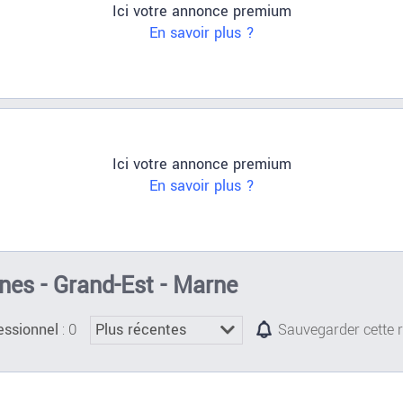
Ici votre annonce premium
En savoir plus ?
Ici votre annonce premium
En savoir plus ?
nes - Grand-Est - Marne
: 0
essionnel
Sauvegarder cette 