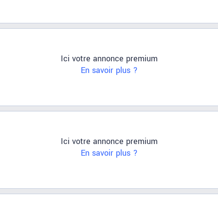
Ici votre annonce premium
En savoir plus ?
Ici votre annonce premium
En savoir plus ?