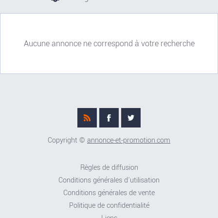
Aucune annonce ne correspond à votre recherche
Copyright ©
annonce-et-promotion.com
Règles de diffusion
Conditions générales d'utilisation
Conditions générales de vente
Politique de confidentialité