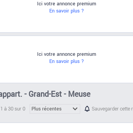
Ici votre annonce premium
En savoir plus ?
Ici votre annonce premium
En savoir plus ?
appart. - Grand-Est - Meuse
 1 à 30 sur 0
Sauvegarder cette 