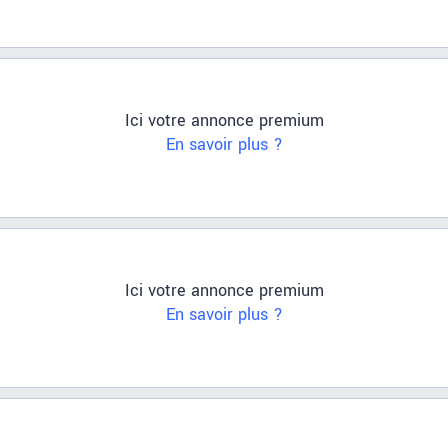
Ici votre annonce premium
En savoir plus ?
Ici votre annonce premium
En savoir plus ?