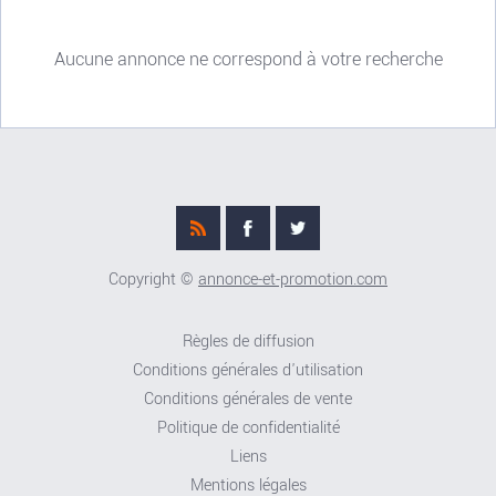
Aucune annonce ne correspond à votre recherche
Copyright ©
annonce-et-promotion.com
Règles de diffusion
Conditions générales d'utilisation
Conditions générales de vente
Politique de confidentialité
Liens
Mentions légales