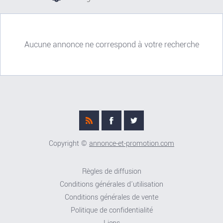
Aucune annonce ne correspond à votre recherche
Copyright ©
annonce-et-promotion.com
Règles de diffusion
Conditions générales d'utilisation
Conditions générales de vente
Politique de confidentialité