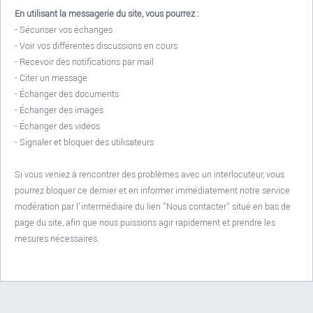
En utilisant la messagerie du site, vous pourrez :
- Sécuriser vos échanges
- Voir vos différentes discussions en cours
- Recevoir des notifications par mail
- Citer un message
- Échanger des documents
- Échanger des images
- Échanger des vidéos
- Signaler et bloquer des utilisateurs
Si vous veniez à rencontrer des problèmes avec un interlocuteur, vous
pourrez bloquer ce dernier et en informer immédiatement notre service
modération par l'intermédiaire du lien "Nous contacter" situé en bas de
page du site, afin que nous puissions agir rapidement et prendre les
mesures nécessaires.