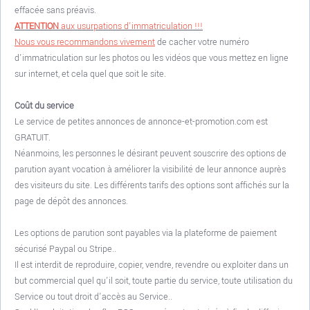
effacée sans préavis.
ATTENTION
aux usurpations d'immatriculation !!!
Nous vous recommandons vivement
de cacher votre numéro
d'immatriculation sur les photos ou les vidéos que vous mettez en ligne
sur internet, et cela quel que soit le site.
Coût du service
Le service de petites annonces de annonce-et-promotion.com est
GRATUIT.
Néanmoins, les personnes le désirant peuvent souscrire des options de
parution ayant vocation à améliorer la visibilité de leur annonce auprès
des visiteurs du site. Les différents tarifs des options sont affichés sur la
page de dépôt des annonces.
Les options de parution sont payables via la plateforme de paiement
sécurisé Paypal ou Stripe..
Il est interdit de reproduire, copier, vendre, revendre ou exploiter dans un
but commercial quel qu'il soit, toute partie du service, toute utilisation du
Service ou tout droit d'accès au Service..