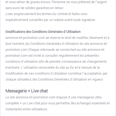
et vous attirer de graves ennuis. Personne ne vous prêterait de l'argent
sans avoir de solides garanties en retour.
Lisez soigneusement les termes du contrat et faites vous
impérativement conseiller par un notaire avant toute signature.
Modifications des Conditions Générales d'Utilisation
annonce-et-promotion.com se réserve le droit de modifier, librement et à
tout moment, les Conditions Générales d'Utilisation du site annonce-et-
promotion.com Chaque internaute se connectant au site annonce-et-
promotion.com est invité à consulter régulièrement les présentes
conditions d'utilisation afin de prendre connaissance de changements
éventuels. L'utilisation renouvelée du site au fur et à mesure de la
modification de ces conditions d'utilisation constitue l'acceptation, par
chaque utilisateur, des Conditions Générales d'Utilisation en vigueur.
Messagerie + Live chat
Le site annonce-et-promotion.com dispose d'une messagerie ultra-
complète + un Live chat pour vous permettre des échanges essentiels et
instantanés entre utilisateurs.