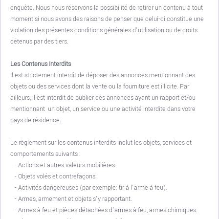
enquête. Nous nous réservons la possibilité de retirer un contenu à tout
moment si nous avons des raisons de penser que celui-ci constitue une
violation des présentes conditions générales d'utilisation ou de droits
détenus par des tiers.
Les Contenus Interdits
Il est strictement interdit de déposer des annonces mentionnant des
objets ou des services dont la vente ou la fourniture est illicite. Par
ailleurs, il est interdit de publier des annonces ayant un rapport et/ou
mentionnant un objet, un service ou une activité interdite dans votre
pays de résidence.
Le règlement sur les contenus interdits inclut les objets, services et
comportements suivants :
- Actions et autres valeurs mobilières.
- Objets volés et contrefaçons.
- Activités dangereuses (par exemple: tir à l'arme à feu).
- Armes, armement et objets s'y rapportant.
- Armes à feu et pièces détachées d'armes à feu, armes chimiques.