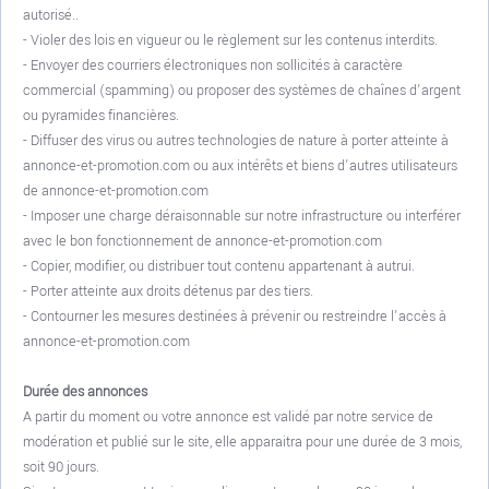
autorisé..
- Violer des lois en vigueur ou le règlement sur les contenus interdits.
- Envoyer des courriers électroniques non sollicités à caractère
commercial (spamming) ou proposer des systèmes de chaînes d'argent
ou pyramides financières.
- Diffuser des virus ou autres technologies de nature à porter atteinte à
annonce-et-promotion.com ou aux intérêts et biens d'autres utilisateurs
de annonce-et-promotion.com
- Imposer une charge déraisonnable sur notre infrastructure ou interférer
avec le bon fonctionnement de annonce-et-promotion.com
- Copier, modifier, ou distribuer tout contenu appartenant à autrui.
- Porter atteinte aux droits détenus par des tiers.
- Contourner les mesures destinées à prévenir ou restreindre l'accès à
annonce-et-promotion.com
Durée des annonces
A partir du moment ou votre annonce est validé par notre service de
modération et publié sur le site, elle apparaitra pour une durée de 3 mois,
soit 90 jours.