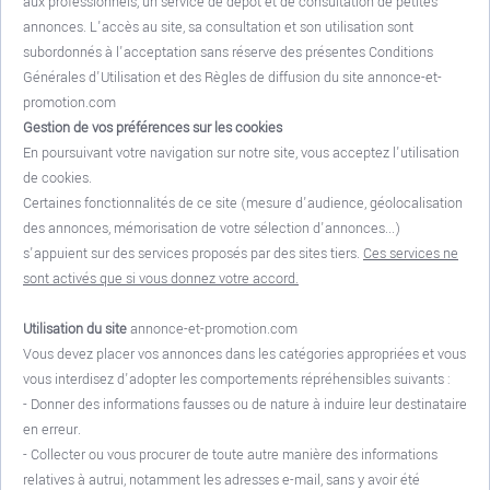
aux professionnels, un service de dépôt et de consultation de petites
annonces. L'accès au site, sa consultation et son utilisation sont
subordonnés à l'acceptation sans réserve des présentes Conditions
Générales d'Utilisation et des Règles de diffusion du site annonce-et-
promotion.com
Gestion de vos préférences sur les cookies
En poursuivant votre navigation sur notre site, vous acceptez l'utilisation
de cookies.
Certaines fonctionnalités de ce site (mesure d'audience, géolocalisation
des annonces, mémorisation de votre sélection d'annonces...)
s'appuient sur des services proposés par des sites tiers.
Ces services ne
sont activés que si vous donnez votre accord.
Utilisation du site
annonce-et-promotion.com
Vous devez placer vos annonces dans les catégories appropriées et vous
vous interdisez d'adopter les comportements répréhensibles suivants :
- Donner des informations fausses ou de nature à induire leur destinataire
en erreur.
- Collecter ou vous procurer de toute autre manière des informations
relatives à autrui, notamment les adresses e-mail, sans y avoir été