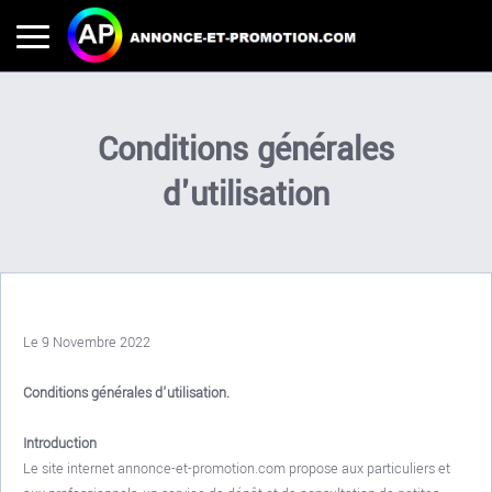
Conditions générales
d'utilisation
Le 9 Novembre 2022
Conditions générales d'utilisation.
Introduction
Le site internet annonce-et-promotion.com propose aux particuliers et