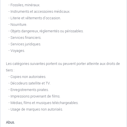
- Fossiles, minéraux.
- Instruments et accessoires médicaux.
- Literie et vêtements d'occasion.
- Nourriture.
- Objets dangereux, règlementés ou périssables.
- Services financiers.
- Services juridiques.
- Voyages.
Les catégories suivantes portent ou peuvent porter atteinte aux droits de
tiers :
- Copies non autorisées.
- Décodeurs satellite et TV.
- Enregistrements pirates.
- Impressions provenant de films.
- Médias, films et musiques téléchargeables.
- Usage de marques non autorisés.
Abus.