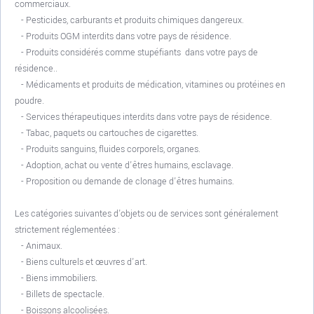
commerciaux.
- Pesticides, carburants et produits chimiques dangereux.
- Produits OGM interdits dans votre pays de résidence.
- Produits considérés comme stupéfiants dans votre pays de
résidence..
- Médicaments et produits de médication, vitamines ou protéines en
poudre.
- Services thérapeutiques interdits dans votre pays de résidence.
- Tabac, paquets ou cartouches de cigarettes.
- Produits sanguins, fluides corporels, organes.
- Adoption, achat ou vente d'êtres humains, esclavage.
- Proposition ou demande de clonage d'êtres humains.
Les catégories suivantes d'objets ou de services sont généralement
strictement réglementées :
- Animaux.
- Biens culturels et œuvres d'art.
- Biens immobiliers.
- Billets de spectacle.
- Boissons alcoolisées.