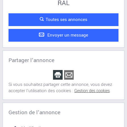
RAL
Toutes ses annonces
Envoyer un message
Partager l'annonce
Si vous souhaitez partager cette annonce, vous devez
accepter l'utilisation des cookies :
Gestion des cookies
Gestion de l'annonce