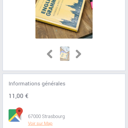
Informations générales
11,00 €
67000 Strasbourg
Voir sur Map