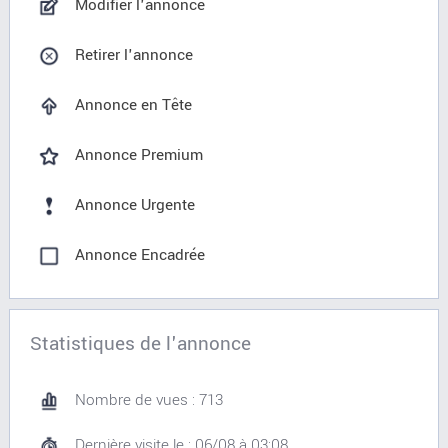
Modifier l'annonce
Retirer l'annonce
Annonce en Tête
Annonce Premium
Annonce Urgente
Annonce Encadrée
Statistiques de l'annonce
Nombre de vues : 713
Dernière visite le : 06/08 à 03:08