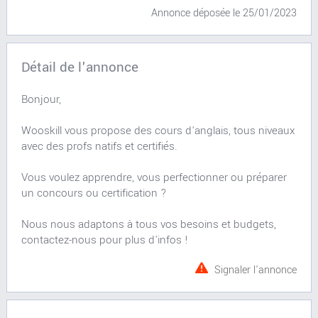
Annonce déposée
le 25/01/2023
Détail de l'annonce
Bonjour,
Wooskill vous propose des cours d'anglais, tous niveaux
avec des profs natifs et certifiés.
Vous voulez apprendre, vous perfectionner ou préparer
un concours ou certification ?
Nous nous adaptons à tous vos besoins et budgets,
contactez-nous pour plus d'infos !
Signaler l'annonce