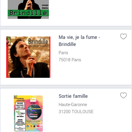
Ma vie, je la fume -
Brindille
Paris
75018 Paris
Sortie famille
Haute-Garonne
31200 TOULOUSE