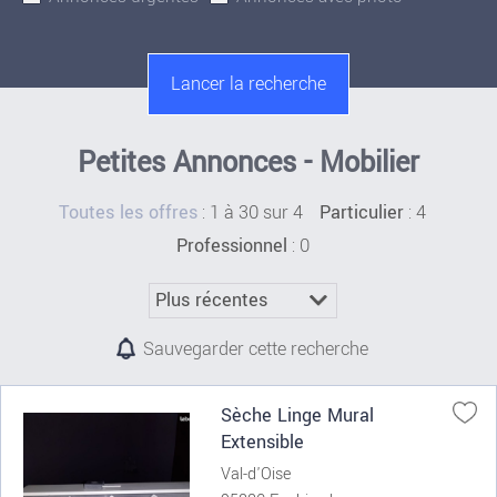
Petites Annonces - Mobilier
:
1 à 30 sur 4
: 4
Toutes les offres
Particulier
: 0
Professionnel
Sauvegarder cette recherche
Sèche Linge Mural
Extensible
Val-d'Oise