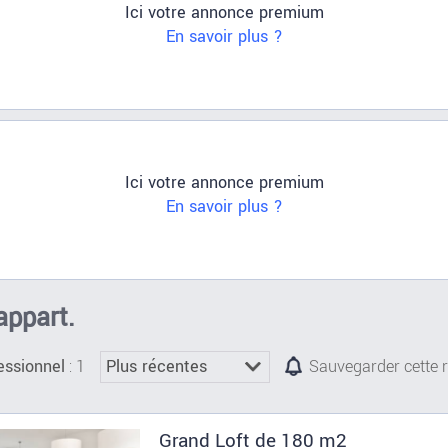
Ici votre annonce premium
En savoir plus ?
Ici votre annonce premium
En savoir plus ?
appart.
: 1
essionnel
Sauvegarder cette 
Grand Loft de 180 m2