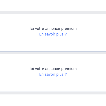
Ici votre annonce premium
En savoir plus ?
Ici votre annonce premium
En savoir plus ?