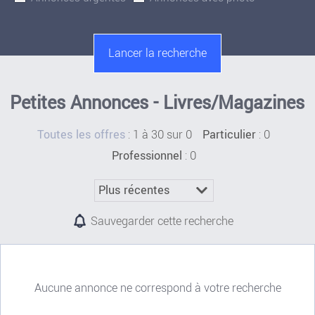
Petites Annonces - Livres/Magazines
:
1 à 30 sur 0
: 0
Toutes les offres
Particulier
: 0
Professionnel
Sauvegarder cette recherche
Aucune annonce ne correspond à votre recherche