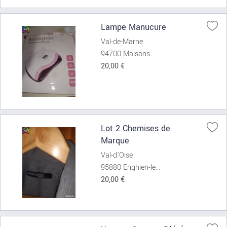
Lampe Manucure
Val-de-Marne
94700 Maisons...
20,00 €
Lot 2 Chemises de
Marque
Val-d'Oise
95880 Enghien-le...
20,00 €