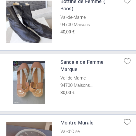
Bottine de Femme (
Boos)
Val-de-Marne
94700 Maisons...
40,00 €
Sandale de Femme
Marque
Val-de-Marne
94700 Maisons...
30,00 €
Montre Murale
Val-d'Oise