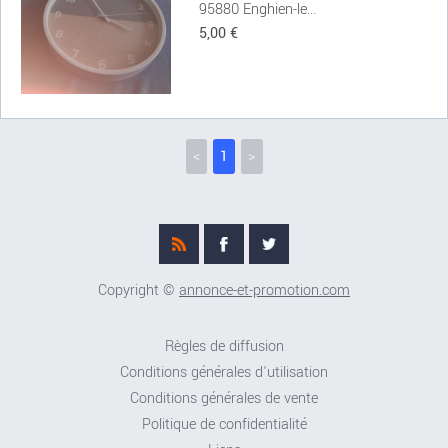
95880 Enghien-le...
5,00 €
<
1
>
Copyright ©
annonce-et-promotion.com
Règles de diffusion
Conditions générales d'utilisation
Conditions générales de vente
Politique de confidentialité