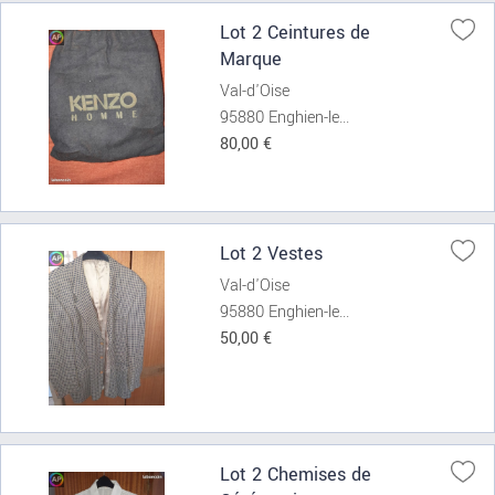
Lot 2 Ceintures de
Marque
Val-d'Oise
95880 Enghien-le...
80,00 €
Lot 2 Vestes
Val-d'Oise
95880 Enghien-le...
50,00 €
Lot 2 Chemises de