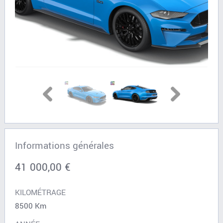
Informations générales
41 000,00 €
KILOMÉTRAGE
8500 Km