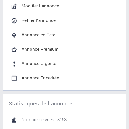
Modifier l'annonce
Retirer l'annonce
Annonce en Tête
Annonce Premium
Annonce Urgente
Annonce Encadrée
Statistiques de l'annonce
Nombre de vues : 3163