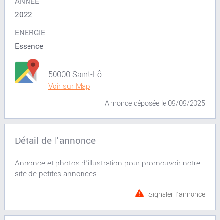
ANNÉE
2022
ENERGIE
Essence
50000 Saint-Lô
Voir sur Map
Annonce déposée
le 09/09/2025
Détail de l'annonce
Annonce et photos d'illustration pour promouvoir notre
site de petites annonces.
Signaler l'annonce