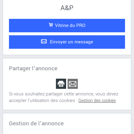
A&P
Vitrine du PRO
Envoyer un message
Partager l'annonce
Si vous souhaitez partager cette annonce, vous devez
accepter l'utilisation des cookies :
Gestion des cookies
Gestion de l'annonce