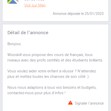
Voir sur Map
Annonce déposée
le 25/01/2023
Détail de l'annonce
Bonjour,
Wooskill vous propose des cours de français, tous
niveaux avec des profs certifiés et des étudiants brillants.
Vous voulez aider votre enfant à réussir ? N’attendez
plus et mettez toutes les chances de son côté :)
Nous nous adaptons à tous vos besoins et budgets,
contactez-nous pour plus d'infos !
Signaler l'annonce