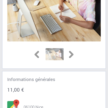
Informations générales
11,00 €
06100 Nice