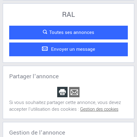
RAL
Toutes ses annonces
Envoyer un message
Partager l'annonce
Si vous souhaitez partager cette annonce, vous devez
accepter l'utilisation des cookies :
Gestion des cookies
Gestion de l'annonce