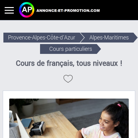
Provence-Alpes-Côte-d'Azur
Alpes-Maritimes
Cours particuliers
Cours de français, tous niveaux !