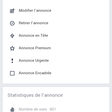
Modifier l'annonce
Retirer l'annonce
Annonce en Tête
Annonce Premium
Annonce Urgente
Annonce Encadrée
Statistiques de l'annonce
Nombre de vues : 601