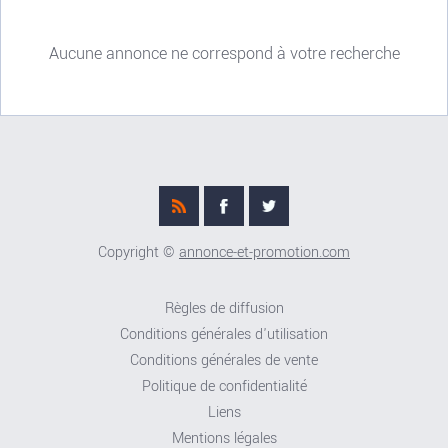
Aucune annonce ne correspond à votre recherche
Copyright ©
annonce-et-promotion.com
Règles de diffusion
Conditions générales d'utilisation
Conditions générales de vente
Politique de confidentialité
Liens
Mentions légales