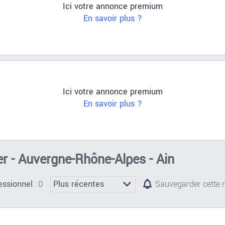
Ici votre annonce premium
En savoir plus ?
Ici votre annonce premium
En savoir plus ?
r - Auvergne-Rhône-Alpes - Ain
: 0
essionnel
Sauvegarder cette 