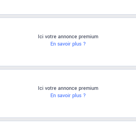
Ici votre annonce premium
En savoir plus ?
Ici votre annonce premium
En savoir plus ?