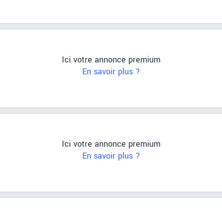
Ici votre annonce premium
En savoir plus ?
Ici votre annonce premium
En savoir plus ?