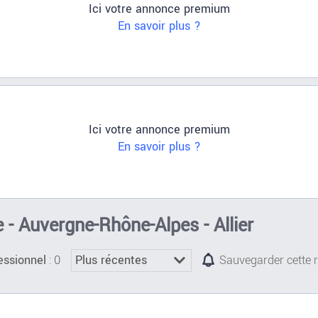
Ici votre annonce premium
En savoir plus ?
Ici votre annonce premium
En savoir plus ?
- Auvergne-Rhône-Alpes - Allier
: 0
essionnel
Sauvegarder cette 