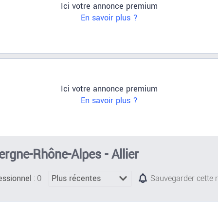
Ici votre annonce premium
En savoir plus ?
Ici votre annonce premium
En savoir plus ?
rgne-Rhône-Alpes - Allier
: 0
essionnel
Sauvegarder cette 