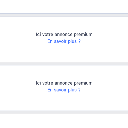
Ici votre annonce premium
En savoir plus ?
Ici votre annonce premium
En savoir plus ?