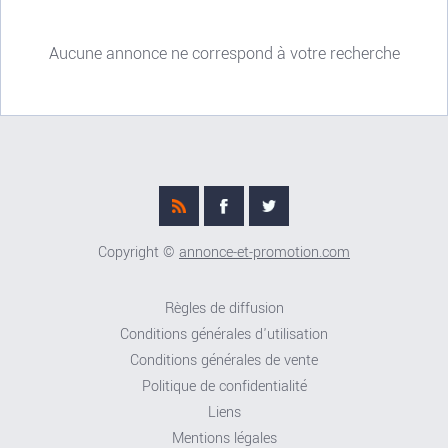
Aucune annonce ne correspond à votre recherche
Copyright ©
annonce-et-promotion.com
Règles de diffusion
Conditions générales d'utilisation
Conditions générales de vente
Politique de confidentialité
Liens
Mentions légales