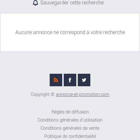
Sauvegarder cette recherche
Aucune annonce ne correspond à votre recherche
Copyright ©
annonce-et-promotion.com
Règles de diffusion
Conditions générales d'utilisation
Conditions générales de vente
Politique de confidentialité