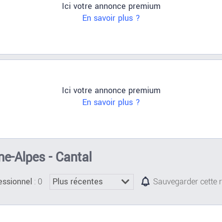
Ici votre annonce premium
En savoir plus ?
Ici votre annonce premium
En savoir plus ?
e-Alpes - Cantal
: 0
essionnel
Sauvegarder cette 