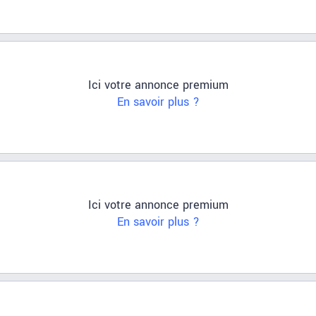
Ici votre annonce premium
En savoir plus ?
Ici votre annonce premium
En savoir plus ?