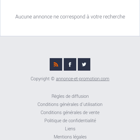
Aucune annonce ne correspond à votre recherche
Copyright ©
annonce-et-promotion.com
Règles de diffusion
Conditions générales d'utilisation
Conditions générales de vente
Politique de confidentialité
Liens
Mentions légales