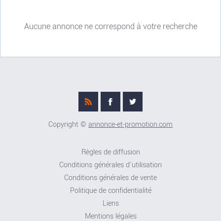
Aucune annonce ne correspond à votre recherche
Copyright ©
annonce-et-promotion.com
Règles de diffusion
Conditions générales d'utilisation
Conditions générales de vente
Politique de confidentialité
Liens
Mentions légales