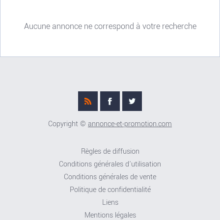
Aucune annonce ne correspond à votre recherche
Copyright ©
annonce-et-promotion.com
Règles de diffusion
Conditions générales d'utilisation
Conditions générales de vente
Politique de confidentialité
Liens
Mentions légales