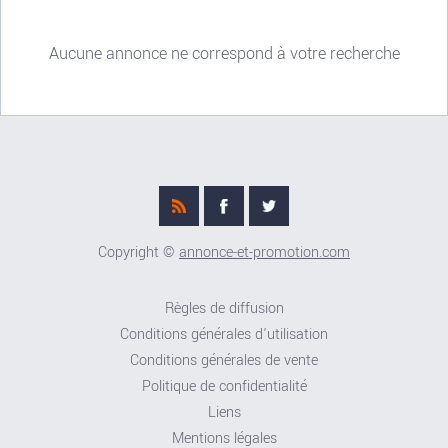
Aucune annonce ne correspond à votre recherche
Copyright ©
annonce-et-promotion.com
Règles de diffusion
Conditions générales d'utilisation
Conditions générales de vente
Politique de confidentialité
Liens
Mentions légales