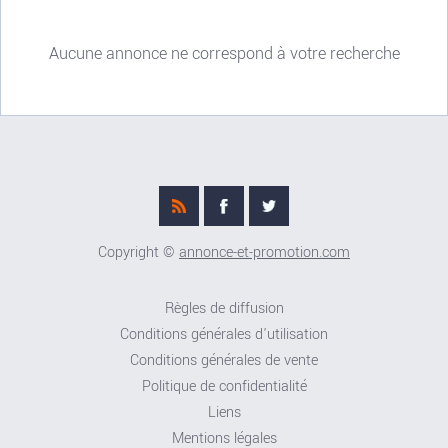
Aucune annonce ne correspond à votre recherche
Copyright ©
annonce-et-promotion.com
Règles de diffusion
Conditions générales d'utilisation
Conditions générales de vente
Politique de confidentialité
Liens
Mentions légales