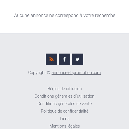
Aucune annonce ne correspond à votre recherche
Copyright ©
annonce-et-promotion.com
Règles de diffusion
Conditions générales d'utilisation
Conditions générales de vente
Politique de confidentialité
Liens
Mentions légales