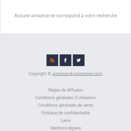
Aucune annonce ne correspond à votre recherche
Copyright ©
annonce-et-promotion.com
Règles de diffusion
Conditions générales d'utilisation
Conditions générales de vente
Politique de confidentialité
Liens
Mentions légales