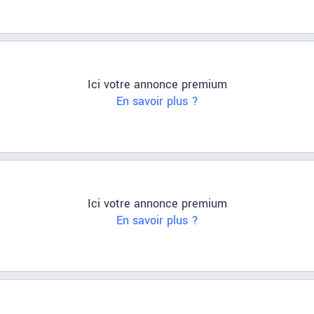
Ici votre annonce premium
En savoir plus ?
Ici votre annonce premium
En savoir plus ?