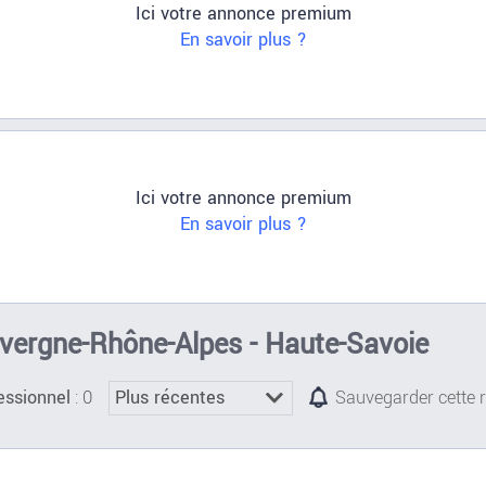
Ici votre annonce premium
En savoir plus ?
Ici votre annonce premium
En savoir plus ?
Auvergne-Rhône-Alpes - Haute-Savoie
: 0
essionnel
Sauvegarder cette 