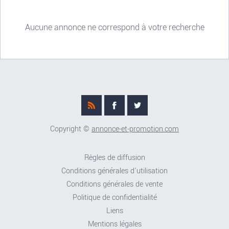
Aucune annonce ne correspond à votre recherche
Copyright ©
annonce-et-promotion.com
Règles de diffusion
Conditions générales d'utilisation
Conditions générales de vente
Politique de confidentialité
Liens
Mentions légales