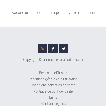
Aucune annonce ne correspond à votre recherche
Copyright ©
annonce-et-promotion.com
Règles de diffusion
Conditions générales d'utilisation
Conditions générales de vente
Politique de confidentialité
Liens
Mentions légales