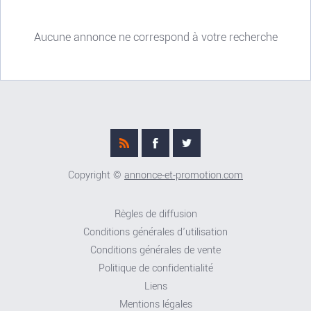
Aucune annonce ne correspond à votre recherche
Copyright ©
annonce-et-promotion.com
Règles de diffusion
Conditions générales d'utilisation
Conditions générales de vente
Politique de confidentialité
Liens
Mentions légales