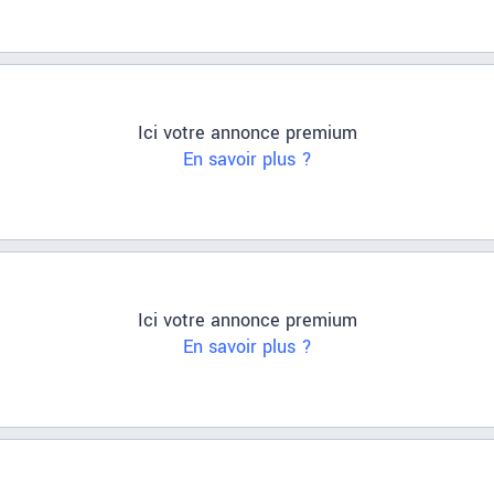
Ici votre annonce premium
En savoir plus ?
Ici votre annonce premium
En savoir plus ?