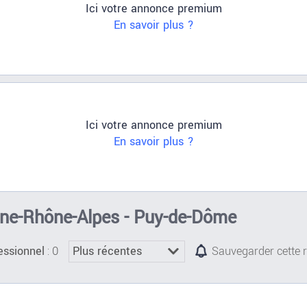
Ici votre annonce premium
En savoir plus ?
Ici votre annonce premium
En savoir plus ?
rgne-Rhône-Alpes - Puy-de-Dôme
: 0
essionnel
Sauvegarder cette 