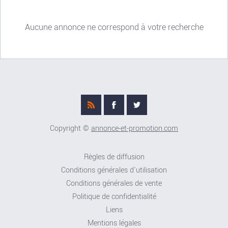
Aucune annonce ne correspond à votre recherche
Copyright ©
annonce-et-promotion.com
Règles de diffusion
Conditions générales d'utilisation
Conditions générales de vente
Politique de confidentialité
Liens
Mentions légales