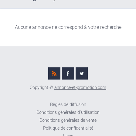
Aucune annonce ne correspond à votre recherche
Copyright ©
annonce-et-promotion.com
Règles de diffusion
Conditions générales d'utilisation
Conditions générales de vente
Politique de confidentialité