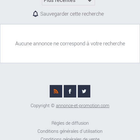
Sauvegarder cette recherche
Aucune annonce ne correspond à votre recherche
Copyright ©
annonce-et-promotion.com
Règles de diffusion
Conditions générales d'utilisation
Conditions générales de vente