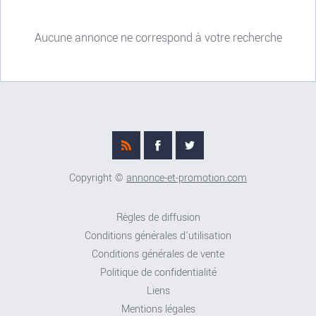
Aucune annonce ne correspond à votre recherche
Copyright ©
annonce-et-promotion.com
Règles de diffusion
Conditions générales d'utilisation
Conditions générales de vente
Politique de confidentialité
Liens
Mentions légales