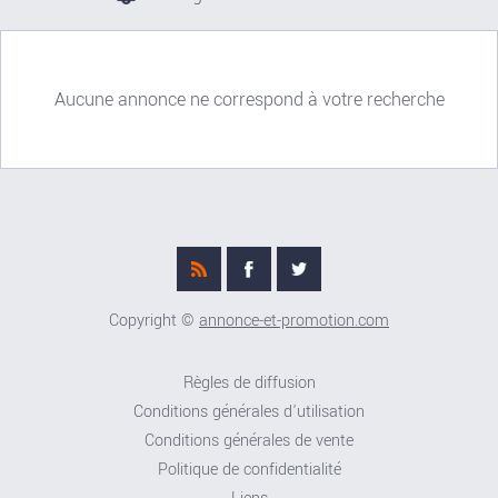
Aucune annonce ne correspond à votre recherche
Copyright ©
annonce-et-promotion.com
Règles de diffusion
Conditions générales d'utilisation
Conditions générales de vente
Politique de confidentialité