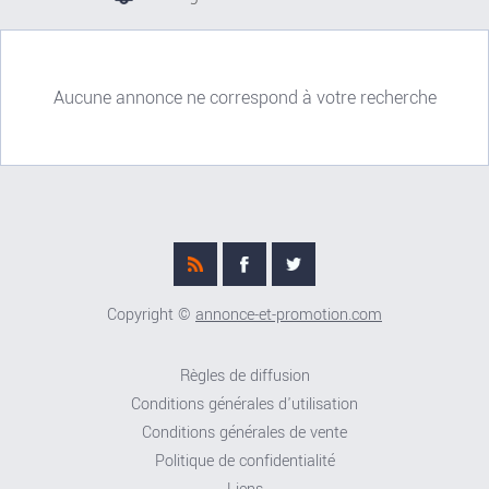
Aucune annonce ne correspond à votre recherche
Copyright ©
annonce-et-promotion.com
Règles de diffusion
Conditions générales d'utilisation
Conditions générales de vente
Politique de confidentialité