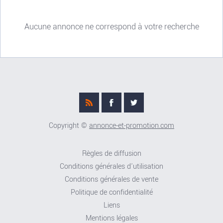
Aucune annonce ne correspond à votre recherche
Copyright ©
annonce-et-promotion.com
Règles de diffusion
Conditions générales d'utilisation
Conditions générales de vente
Politique de confidentialité
Liens
Mentions légales