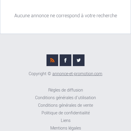
Aucune annonce ne correspond à votre recherche
Copyright ©
annonce-et-promotion.com
Règles de diffusion
Conditions générales d'utilisation
Conditions générales de vente
Politique de confidentialité
Liens
Mentions légales