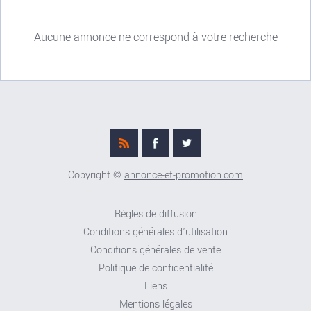
Aucune annonce ne correspond à votre recherche
Copyright ©
annonce-et-promotion.com
Règles de diffusion
Conditions générales d'utilisation
Conditions générales de vente
Politique de confidentialité
Liens
Mentions légales